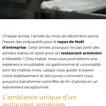
Chaque année, l’arrivée du mois de décembre sonne
l’heure des préparatifs pour le
repas de Noël
d’entreprise
. Cette année, pourquoi ne pas sortir des
sentiers battus et opter pour un
restaurant arménien
à Marseille ? Chez Habet, nous vous promettons une
expérience inoubliable, où gastronomie et convivialité
sont les maîtres mots. Laissez-vous guider à travers
notre établissement et découvrez comment nous
pouvons transformer votre fête de fin d’année en un
événement exceptionnel.
L’ambiance unique d’un
restaurant arménien