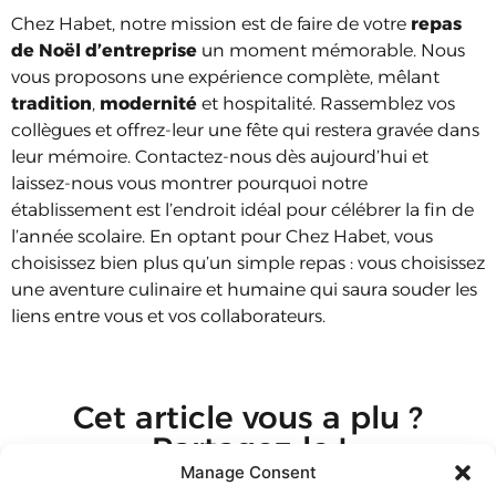
Chez Habet, notre mission est de faire de votre
repas
de Noël d’entreprise
un moment mémorable. Nous
vous proposons une expérience complète, mêlant
tradition
,
modernité
et hospitalité. Rassemblez vos
collègues et offrez-leur une fête qui restera gravée dans
leur mémoire. Contactez-nous dès aujourd’hui et
laissez-nous vous montrer pourquoi notre
établissement est l’endroit idéal pour célébrer la fin de
l’année scolaire. En optant pour Chez Habet, vous
choisissez bien plus qu’un simple repas : vous choisissez
une aventure culinaire et humaine qui saura souder les
liens entre vous et vos collaborateurs.
Cet article vous a plu ?
Partagez-le !
Manage Consent