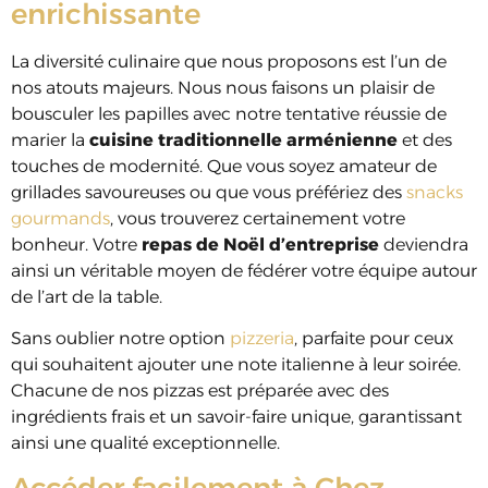
enrichissante
La diversité culinaire que nous proposons est l’un de
nos atouts majeurs. Nous nous faisons un plaisir de
bousculer les papilles avec notre tentative réussie de
marier la
cuisine traditionnelle arménienne
et des
touches de modernité. Que vous soyez amateur de
grillades savoureuses ou que vous préfériez des
snacks
gourmands
, vous trouverez certainement votre
bonheur. Votre
repas de Noël d’entreprise
deviendra
ainsi un véritable moyen de fédérer votre équipe autour
de l’art de la table.
Sans oublier notre option
pizzeria
, parfaite pour ceux
qui souhaitent ajouter une note italienne à leur soirée.
Chacune de nos pizzas est préparée avec des
ingrédients frais et un savoir-faire unique, garantissant
ainsi une qualité exceptionnelle.