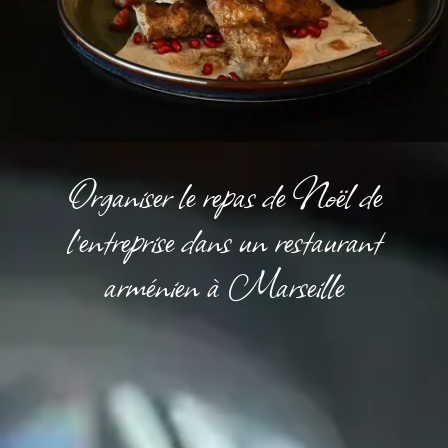
Organiser le repas de Noël de
l’entreprise dans un restaurant
arménien à Marseille