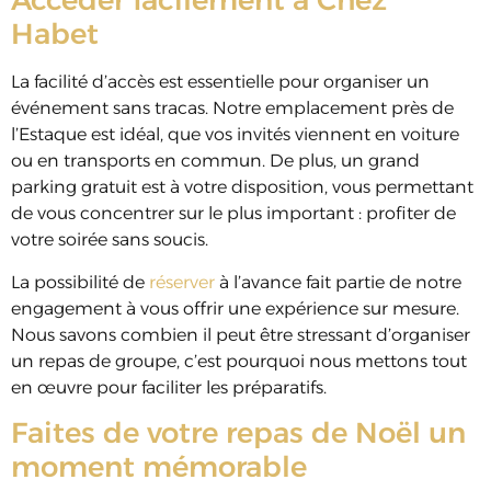
Accéder facilement à Chez
Habet
La facilité d’accès est essentielle pour organiser un
événement sans tracas. Notre emplacement près de
l’Estaque est idéal, que vos invités viennent en voiture
ou en transports en commun. De plus, un grand
parking gratuit est à votre disposition, vous permettant
de vous concentrer sur le plus important : profiter de
votre soirée sans soucis.
La possibilité de
réserver
à l’avance fait partie de notre
engagement à vous offrir une expérience sur mesure.
Nous savons combien il peut être stressant d’organiser
un repas de groupe, c’est pourquoi nous mettons tout
en œuvre pour faciliter les préparatifs.
Faites de votre repas de Noël un
moment mémorable