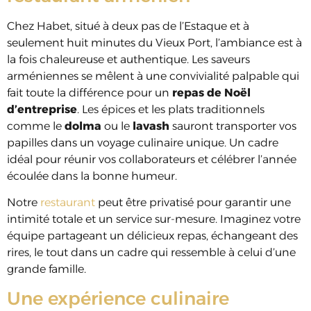
Chez Habet, situé à deux pas de l’Estaque et à
seulement huit minutes du Vieux Port, l’ambiance est à
la fois chaleureuse et authentique. Les saveurs
arméniennes se mêlent à une convivialité palpable qui
fait toute la différence pour un
repas de Noël
d’entreprise
. Les épices et les plats traditionnels
comme le
dolma
ou le
lavash
sauront transporter vos
papilles dans un voyage culinaire unique. Un cadre
idéal pour réunir vos collaborateurs et célébrer l’année
écoulée dans la bonne humeur.
Notre
restaurant
peut être privatisé pour garantir une
intimité totale et un service sur-mesure. Imaginez votre
équipe partageant un délicieux repas, échangeant des
rires, le tout dans un cadre qui ressemble à celui d’une
grande famille.
Une expérience culinaire